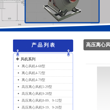
高压离心风机
产 品 列 表
风机系列
离心风机4-68型
离心风机4-72型
离心风机4-79型
高压离心风机5-29型
高压离心风机9-28型
高压离心风机8-09、9-12型
高压离心风机9-19、9-26型