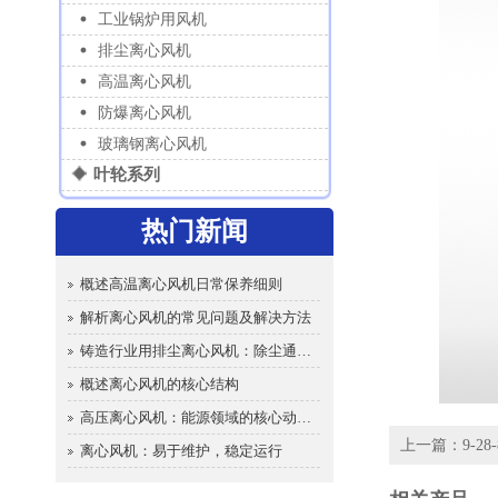
工业锅炉用风机
排尘离心风机
高温离心风机
防爆离心风机
玻璃钢离心风机
叶轮系列
热门新闻
概述高温离心风机日常保养细则
解析离心风机的常见问题及解决方法
铸造行业用排尘离心风机：除尘通风核心设备
概述离心风机的核心结构
高压离心风机：能源领域的核心动力设备
上一篇：
9-2
离心风机：易于维护，稳定运行