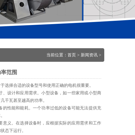
当前位置：
首页
>
新闻资讯
>
功率范围
于选择合适的设备型号和使用正确的电机很重要。
、设计和应用需求。小型设备，如一些家用或小型商
有几千瓦甚至越高的功率。
的性能和能耗。一个功率过低的设备可能无法提供充
本。
意义。在选择设备时，应根据实际的应用需求和工作
的状态下运行。