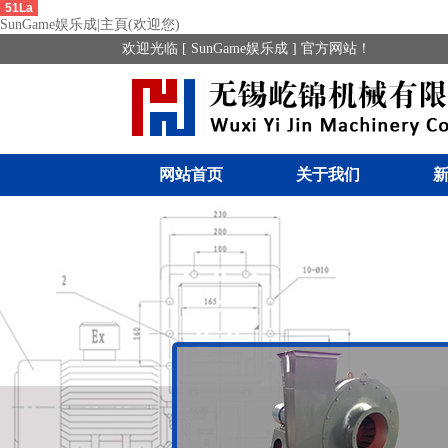
51La
SunGame娱乐成|主頁(欢迎您)
欢迎光临 [ SunGame娱乐成 ] 官方网站！
网站首页
关于我们