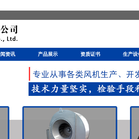
新闻资讯
产品展示
资质证书
生产设